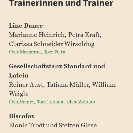
Trainerinnen und Trainer
Line Dance
Marianne Heinrich, Petra Kraft,
Clarissa Schneider Wirsching
über Marianne
,
über Petra
Gesellschaftstanz Standard und
Latein
Reiner Aust, Tatiana Müller, William
Weigle
über Reiner
,
über Tatiana
,
über William
Discofox
Elonie Trodt und Steffen Giese