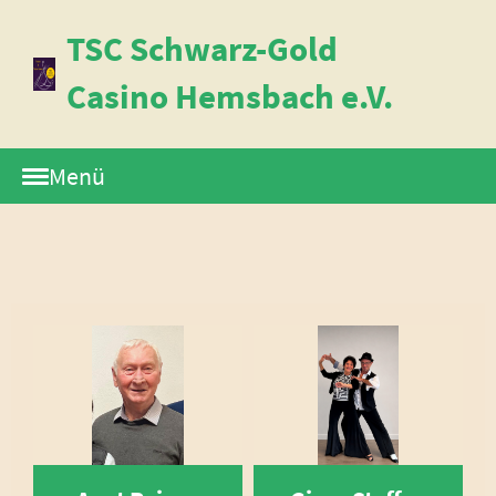
TSC Schwarz-Gold
Casino Hemsbach e.V.
Menü