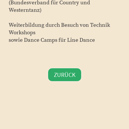
(Bundesverband für Country und
Westerntanz)
Weiterbildung durch Besuch von Technik
Workshops
sowie Dance Camps für Line Dance
ZURÜCK