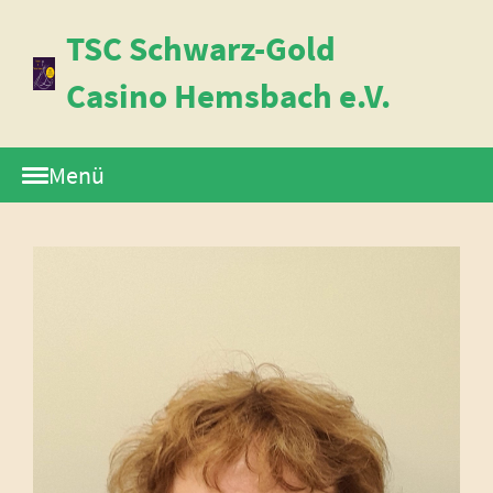
TSC Schwarz-Gold
Casino Hemsbach e.V.
Menü