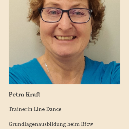
Petra Kraft
Trainerin Line Dance
Grundlagenausbildung beim Bfcw