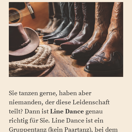
Sie tanzen gerne, haben aber
niemanden, der diese Leidenschaft
teilt? Dann ist
Line Dance
genau
richtig für Sie. Line Dance ist ein
Gruppentanz (kein Paartanz), bei dem