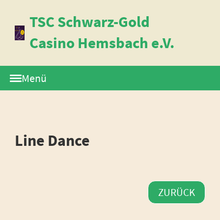
TSC Schwarz-Gold
Casino Hemsbach e.V.
Menü
Line Dance
ZURÜCK