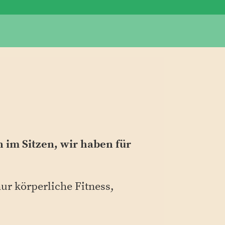
 im Sitzen, wir haben für
ur körperliche Fitness,