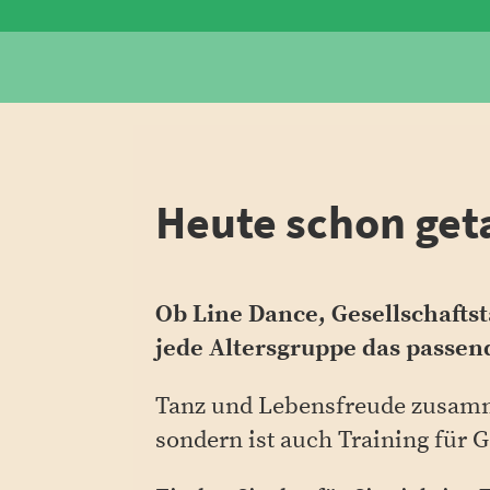
Heute schon get
Ob Line Dance, Gesellschaftst
jede Altersgruppe das passen
Tanz und Lebensfreude zusamme
sondern ist auch Training für G