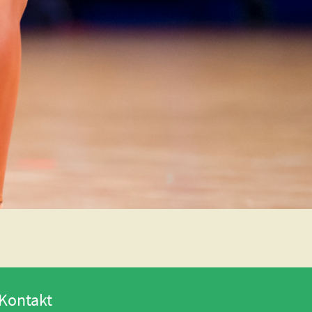
Kontakt