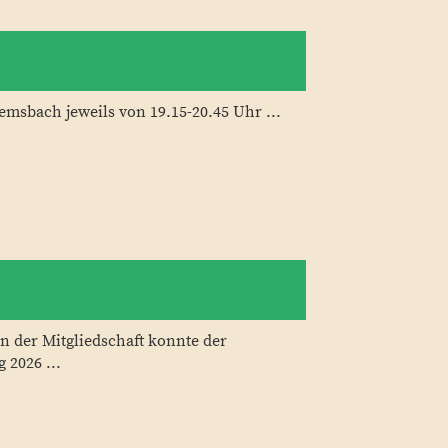
msbach jeweils von 19.15-20.45 Uhr ...
n der Mitgliedschaft konnte der
2026 ...