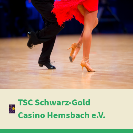
TSC Schwarz-Gold
Casino Hemsbach e.V.