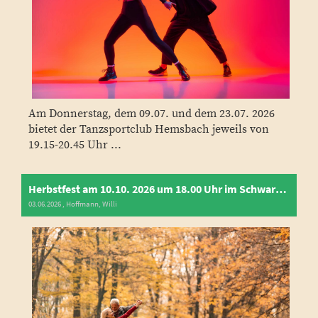
Am Donnerstag, dem 09.07. und dem 23.07. 2026
bietet der Tanzsportclub Hemsbach jeweils von
19.15-20.45 Uhr ...
Herbstfest am 10.10. 2026 um 18.00 Uhr im Schwarzen Ochsen in Sulzbach
03.06.2026
, Hoffmann, Willi