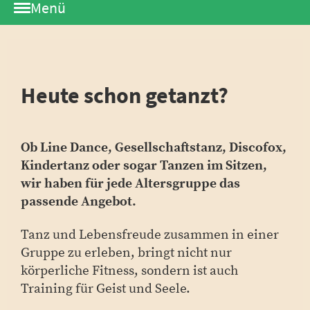
Menü
Heute schon getanzt?
Ob Line Dance, Gesellschaftstanz, Discofox,
Kindertanz oder sogar Tanzen im Sitzen,
wir haben für jede Altersgruppe das
passende Angebot.
Tanz und Lebensfreude zusammen in einer
Gruppe zu erleben, bringt nicht nur
körperliche Fitness, sondern ist auch
Training für Geist und Seele.