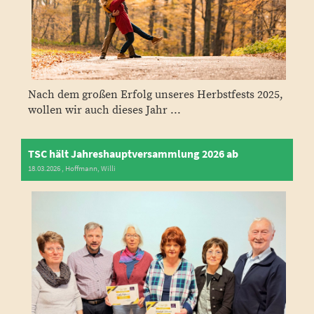
Nach dem großen Erfolg unseres Herbstfests 2025,
wollen wir auch dieses Jahr ...
TSC hält Jahreshauptversammlung 2026 ab
18.03.2026
, Hoffmann, Willi