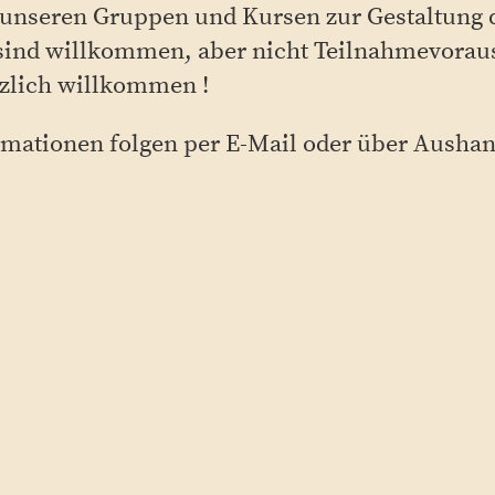
 unseren Gruppen und Kursen zur Gestaltung 
ind willkommen, aber nicht Teilnahmevorau
rzlich willkommen !
mationen folgen per E-Mail oder über Ausha