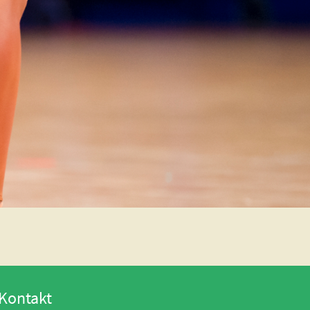
Kontakt