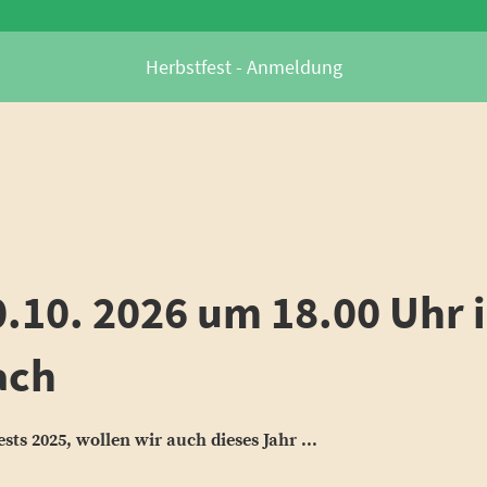
Herbstfest - Anmeldung
0.10. 2026 um 18.00 Uhr
ach
ts 2025, wollen wir auch dieses Jahr ...