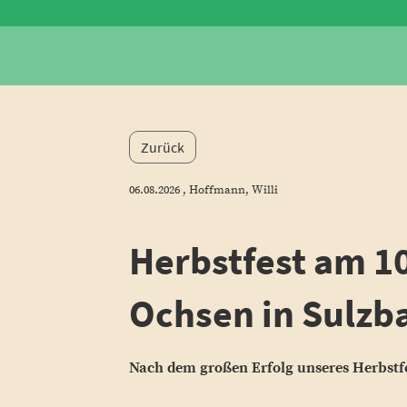
Zurück
06.08.2026
, Hoffmann, Willi
Herbstfest am 1
Ochsen in Sulzb
Nach dem großen Erfolg unseres Herbstfes