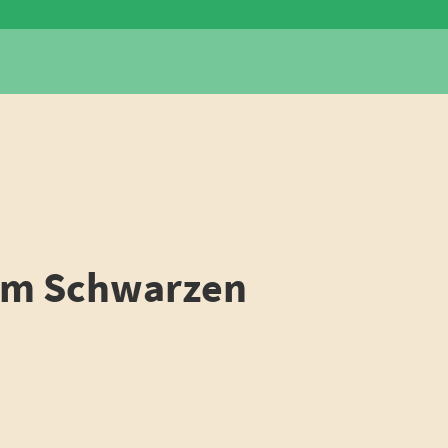
 im Schwarzen